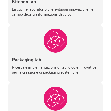
Kitchen lab
La cucina-laboratorio che sviluppa innovazione nel
campo della trasformazione del cibo
Packaging lab
Ricerca e implementazione di tecnologie innovative
per la creazione di packaging sostenibile