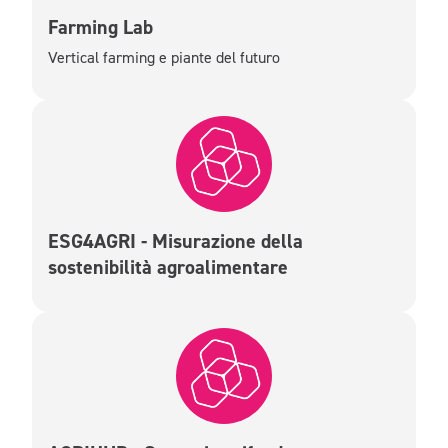
Farming Lab
Vertical farming e piante del futuro
ESG4AGRI - Misurazione della
sostenibilità agroalimentare