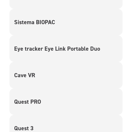
Sistema BIOPAC
Eye tracker Eye Link Portable Duo
Cave VR
Quest PRO
Quest 3