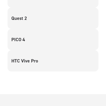
Quest 2
PICO 4
HTC Vive Pro