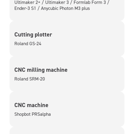
Ultimaker 2+ / Ultimaker 3 / Formlab Form 3 /
Ender-3 S1 / Anycubic Photon M3 plus
Cutting plotter
Roland GS-24
CNC milling machine
Roland SRM-20
CNC machine
Shopbot PRSalpha