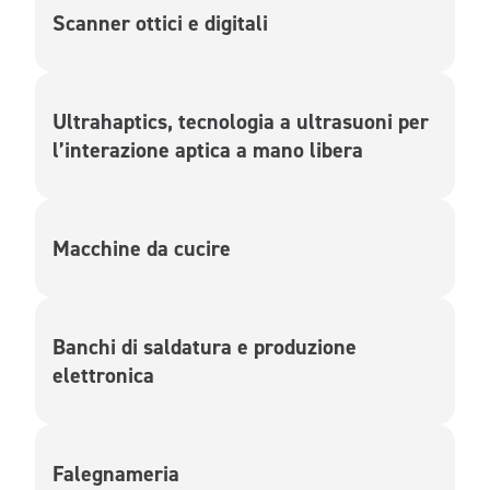
Scanner ottici e digitali
Ultrahaptics, tecnologia a ultrasuoni per
l’interazione aptica a mano libera
Macchine da cucire
Banchi di saldatura e produzione
elettronica
Falegnameria