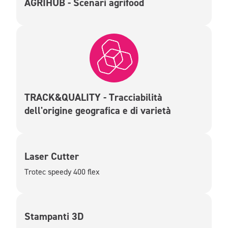
AGRIHUB - Scenari agrifood
TRACK&QUALITY - Tracciabilità
dell'origine geografica e di varietà
Laser Cutter
Trotec speedy 400 flex
Stampanti 3D