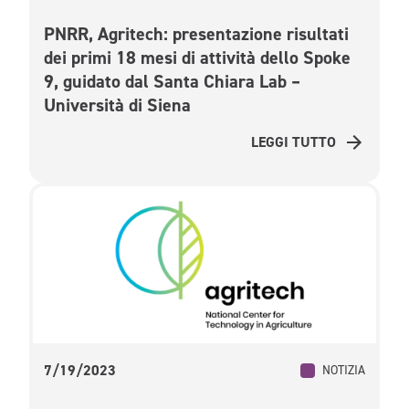
PNRR, Agritech: presentazione risultati
dei primi 18 mesi di attività dello Spoke
9, guidato dal Santa Chiara Lab –
Università di Siena
LEGGI TUTTO
7/19/2023
NOTIZIA