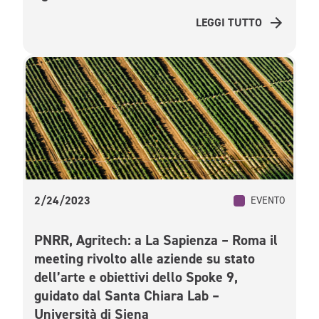
LEGGI TUTTO
2/24/2023
EVENTO
PNRR, Agritech: a La Sapienza – Roma il
meeting rivolto alle aziende su stato
dell’arte e obiettivi dello Spoke 9,
guidato dal Santa Chiara Lab –
Università di Siena