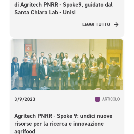
di Agritech PNRR - Spoke9, guidato dal
Santa Chiara Lab - Unisi
LEGGI TUTTO
3/9/2023
ARTICOLO
Agritech PNRR - Spoke 9: undici nuove
risorse per la ricerca e innovazione
agrifood