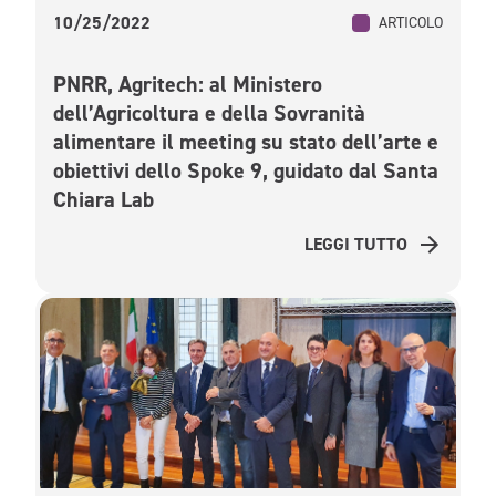
10/25/2022
ARTICOLO
PNRR, Agritech: al Ministero
dell’Agricoltura e della Sovranità
alimentare il meeting su stato dell’arte e
obiettivi dello Spoke 9, guidato dal Santa
Chiara Lab
LEGGI TUTTO