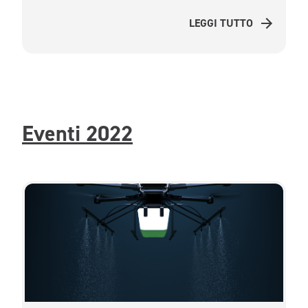
LEGGI TUTTO
Eventi 2022