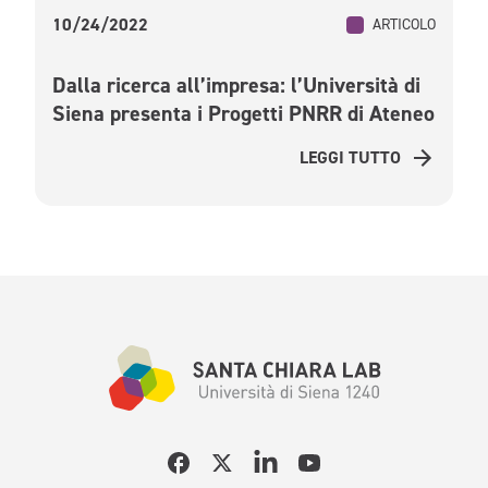
10/24/2022
ARTICOLO
Dalla ricerca all’impresa: l’Università di
Siena presenta i Progetti PNRR di Ateneo
LEGGI TUTTO