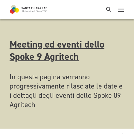
Meeting ed eventi dello
Spoke 9 Agritech
In questa pagina verranno
progressivamente rilasciate le date e
i dettagli degli eventi dello Spoke 09
Agritech