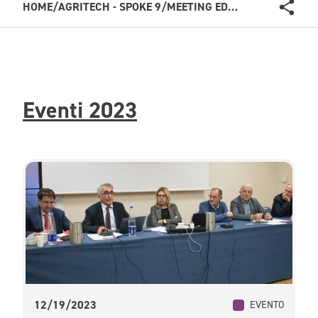
HOME
/
AGRITECH - SPOKE 9
/
MEETING ED EVENTI DELLO SPOKE 9 AGRITECH
Eventi 2023
12/19/2023
EVENTO