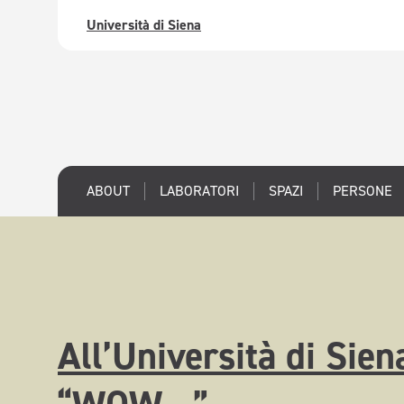
Università di Siena
ABOUT
LABORATORI
SPAZI
PERSONE
All’Università di Sien