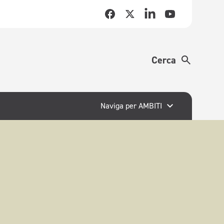
Cerca
Naviga per AMBITI