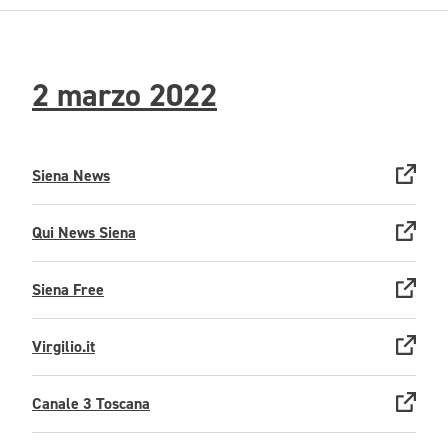
2 marzo 2022
Siena News
Qui News Siena
Siena Free
Virgilio.it
Canale 3 Toscana