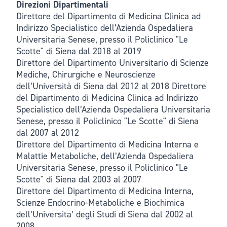
Direzioni Dipartimentali
Direttore del Dipartimento di Medicina Clinica ad
Indirizzo Specialistico dell’Azienda Ospedaliera
Universitaria Senese, presso il Policlinico "Le
Scotte" di Siena dal 2018 al 2019
Direttore del Dipartimento Universitario di Scienze
Mediche, Chirurgiche e Neuroscienze
dell’Università di Siena dal 2012 al 2018 Direttore
del Dipartimento di Medicina Clinica ad Indirizzo
Specialistico dell’Azienda Ospedaliera Universitaria
Senese, presso il Policlinico "Le Scotte" di Siena
dal 2007 al 2012
Direttore del Dipartimento di Medicina Interna e
Malattie Metaboliche, dell’Azienda Ospedaliera
Universitaria Senese, presso il Policlinico "Le
Scotte" di Siena dal 2003 al 2007
Direttore del Dipartimento di Medicina Interna,
Scienze Endocrino-Metaboliche e Biochimica
dell’Universita’ degli Studi di Siena dal 2002 al
2008