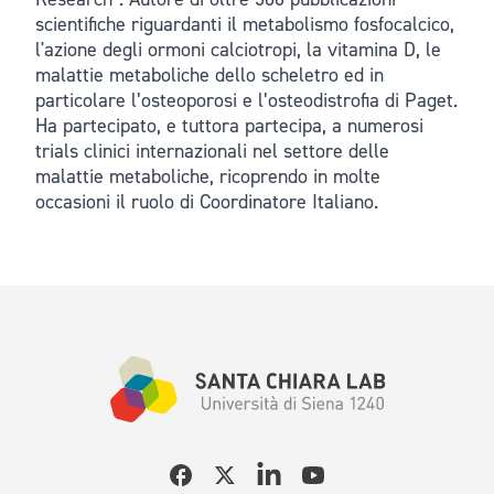
scientifiche riguardanti il metabolismo fosfocalcico,
l'azione degli ormoni calciotropi, la vitamina D, le
malattie metaboliche dello scheletro ed in
particolare l’osteoporosi e l’osteodistrofia di Paget.
Ha partecipato, e tuttora partecipa, a numerosi
trials clinici internazionali nel settore delle
malattie metaboliche, ricoprendo in molte
occasioni il ruolo di Coordinatore Italiano.