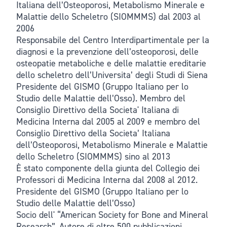
Italiana dell’Osteoporosi, Metabolismo Minerale e
Malattie dello Scheletro (SIOMMMS) dal 2003 al
2006
Responsabile del Centro Interdipartimentale per la
diagnosi e la prevenzione dell’osteoporosi, delle
osteopatie metaboliche e delle malattie ereditarie
dello scheletro dell’Universita’ degli Studi di Siena
Presidente del GISMO (Gruppo Italiano per lo
Studio delle Malattie dell’Osso). Membro del
Consiglio Direttivo della Societa' Italiana di
Medicina Interna dal 2005 al 2009 e membro del
Consiglio Direttivo della Societa’ Italiana
dell’Osteoporosi, Metabolismo Minerale e Malattie
dello Scheletro (SIOMMMS) sino al 2013
È stato componente della giunta del Collegio dei
Professori di Medicina Interna dal 2008 al 2012.
Presidente del GISMO (Gruppo Italiano per lo
Studio delle Malattie dell’Osso)
Socio dell' “American Society for Bone and Mineral
Research”. Autore di oltre 500 pubblicazioni