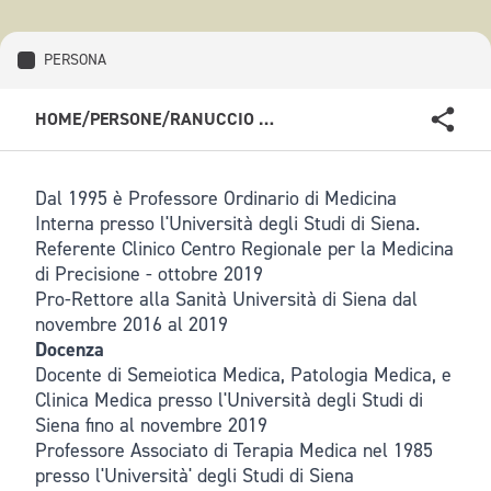
PERSONA
HOME
/
PERSONE
/
RANUCCIO NUTI
Dal 1995 è Professore Ordinario di Medicina
Interna presso l'Università degli Studi di Siena.
Referente Clinico Centro Regionale per la Medicina
di Precisione - ottobre 2019
Pro-Rettore alla Sanità Università di Siena dal
novembre 2016 al 2019
Docenza
Docente di Semeiotica Medica, Patologia Medica, e
Clinica Medica presso l'Università degli Studi di
Siena fino al novembre 2019
Professore Associato di Terapia Medica nel 1985
presso l'Università' degli Studi di Siena