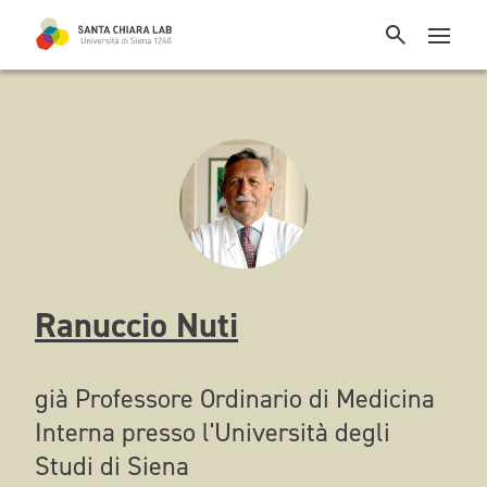
Ranuccio Nuti
già Professore Ordinario di Medicina
Interna presso l'Università degli
Studi di Siena