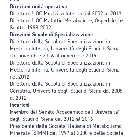
Direzioni unità operative
Direttore UOC Medicina Interna dal 2002 al 2019
Direttore UOC Malattie Metaboliche, Ospedale Le
Scotte, 1998-2002
Direzioni Scuole di Specializzazione
Direttore della Scuola di Specializzazione in
Medicina Interna, Università degli Studi di Siena
dal novembre 2016 al novembre 2019
Direttore della Scuola di Specializzazione in
Medicina Interna, Università degli Studi di Siena
nel 2012
Direttore della Scuola di Specializzazione in
Geriatria, Università degli Studi di Siena dal 2008
al 2012
Incarichi
Membro del Senato Accademico dell’Universita’
degli Studi di Siena dal 2012 al 2016
Presidente della Societa' Italiana di Metabolismo
Minerale (SIMM) dal 1997 al 2000 e della Societa’