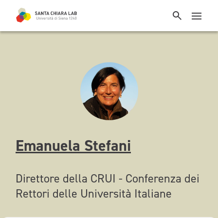
Emanuela Stefani
Direttore della CRUI - Conferenza dei
Rettori delle Università Italiane