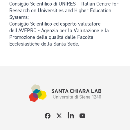
Consiglio Scientifico di UNIRES – Italian Centre for
Research on Universities and Higher Education
Systems;
Consiglio Scientifico ed esperto valutatore
dell’AVEPRO - Agenzia per la Valutazione e la
Promozione della qualità delle Facoltà
Ecclesiastiche della Santa Sede.