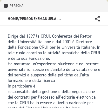
PERSONA
HOME
/
PERSONE
/
EMANUELA STEFANI
Dirige dal 1997 la CRUI, Conferenza dei Rettori
delle Università Italiane e dal 2001 è Direttore
della Fondazione CRUI per le Università Italiane. In
tale ruolo coordina le attività tematiche della CRUI
e della sua Fondazione.
Ha maturato un’esperienza pluriennale nel settore
universitario, specie nell'ambito della valutazione e
dei servizi a supporto delle politiche dell’alta
formazione e della ricerca
In particolare è:
responsabile della gestione e della negoziazione
dei contratti per l’accesso all’editoria elettronica
che la CRUI ha in essere a livello nazionale per